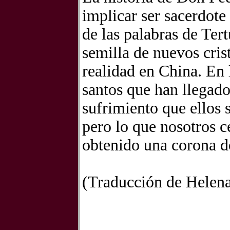
implicar ser sacerdote 
de las palabras de Tert
semilla de nuevos cris
realidad en China. En
santos que han llegado 
sufrimiento que ellos 
pero lo que nosotros c
obtenido una corona d
(Traducción de Helena