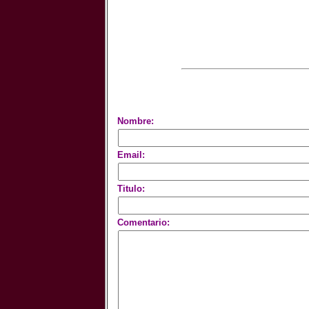
Nombre:
Email:
Titulo:
Comentario: