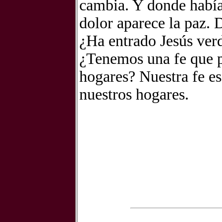
cambia. Y donde había
dolor aparece la paz. 
¿Ha entrado Jesús ver
¿Tenemos una fe que p
hogares? Nuestra fe es
nuestros hogares.