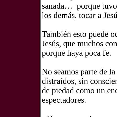
sanada… porque tuvo 
los demás, tocar a Jesú
También esto puede oc
Jesús, que muchos co
porque haya poca fe.
No seamos parte de la 
distraídos, sin consci
de piedad como un enc
espectadores.