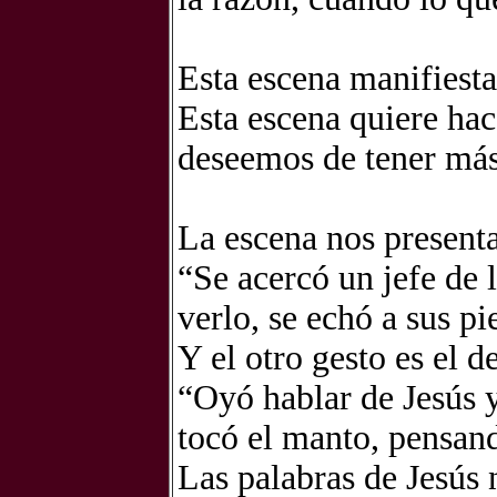
Esta escena manifiesta 
Esta escena quiere hac
deseemos de tener más 
La escena nos presenta
“Se acercó un jefe de l
verlo, se echó a sus pi
Y el otro gesto es el d
“Oyó hablar de Jesús y,
tocó el manto, pensand
Las palabras de Jesús 