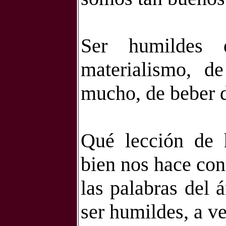
Ser humildes 
materialismo, d
mucho, de beber d
Qué lección de 
bien nos hace con
las palabras del 
ser humildes, a v