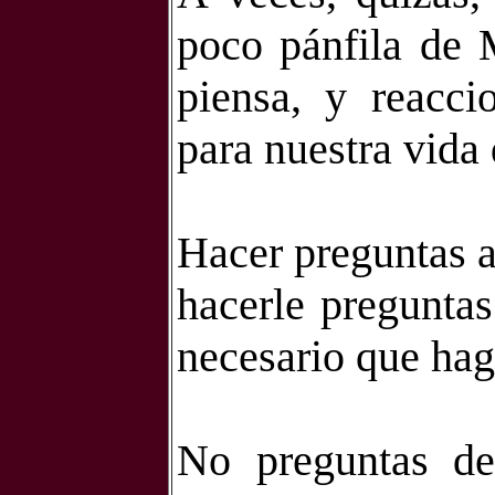
poco pánfila de 
piensa, y reacci
para nuestra vida 
Hacer preguntas a
hacerle preguntas
necesario que hag
No preguntas del