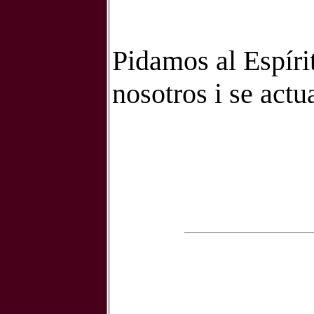
Pidamos al Espíri
nosotros i se actu