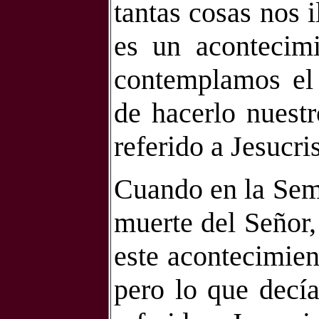
tantas cosas nos 
es un acontecimi
contemplamos el 
de hacerlo nuestr
referido a Jesucris
Cuando en la Sem
muerte del Señor,
este acontecimien
pero lo que decí