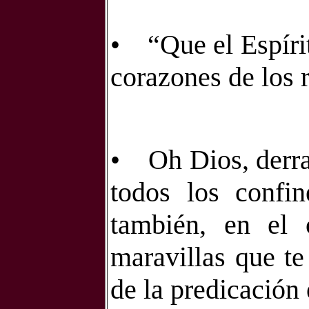
•
“Que el Espírit
corazones de los 
•
Oh Dios, derra
todos los confin
también, en el c
maravillas que te
de la predicación