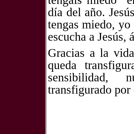
día del año. Jesú
tengas miedo, yo 
escucha a Jesús, á
Gracias a la vida
queda transfigu
sensibilidad,
transfigurado por 