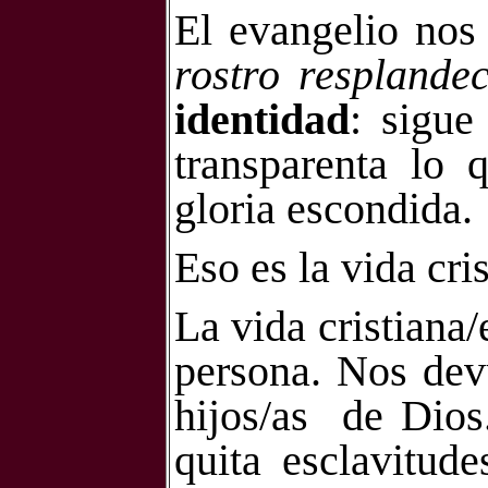
El evangelio nos
rostro resplande
identidad
: sigue
transparenta lo 
gloria escondida.
Eso es la vida cri
La vida cristiana/
persona. Nos dev
hijos/as
de Dios
quita esclavitude