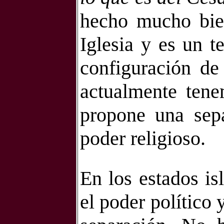
hecho mucho bien
Iglesia y es un t
configuración de
actualmente tene
propone una sepa
poder religioso.
En los estados is
el poder político 