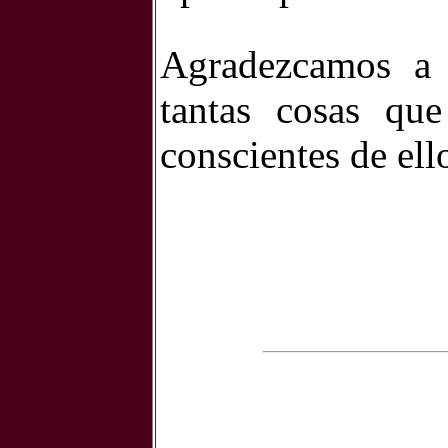
Agradezcamos a 
tantas cosas q
conscientes de ello