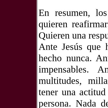
En resumen, los
quieren reafirmar
Quieren una respu
Ante Jesús que 
hecho nunca. An
impensables. 
multitudes, mill
tener una actitud
persona. Nada de