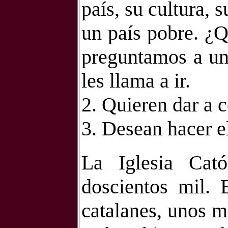
país, su cultura, 
un país pobre. ¿Q
preguntamos a un 
les llama a ir.
2. Quieren dar a 
3. Desean hacer e
La Iglesia Cató
doscientos mil. 
catalanes, unos mi