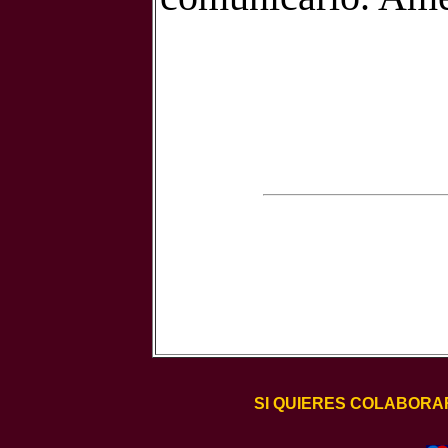
SI QUIERES COLABORA