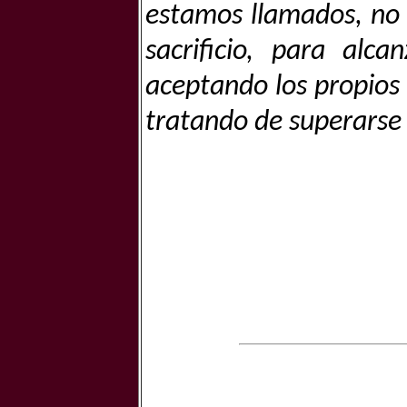
estamos llamados, no s
sacrificio, para alc
aceptando los propios l
tratando de superarse 