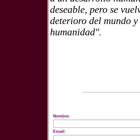
deseable, pero se vue
deterioro del mundo y 
humanidad".
Nombre:
Email: