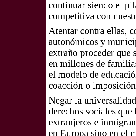
continuar siendo el pi
competitiva con nuest
Atentar contra ellas, 
autonómicos y municipi
extraño proceder que 
en millones de familia
el modelo de educación
coacción o imposición
Negar la universalidad
derechos sociales que 
extranjeros e inmigran
en Europa sino en el m