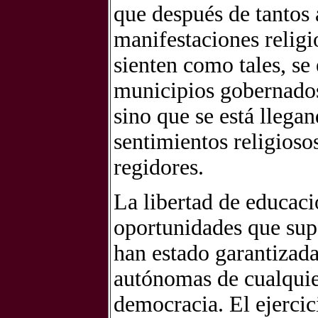
que después de tantos a
manifestaciones religi
sienten como tales, se
municipios gobernados
sino que se está llegan
sentimientos religioso
regidores.
La libertad de educaci
oportunidades que sup
han estado garantizada
autónomas de cualquier
democracia. El ejercic