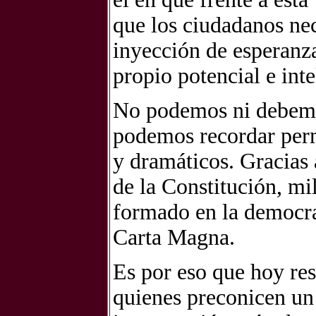
que los ciudadanos nec
inyección de esperanza
propio potencial e inte
No podemos ni debemos
podemos recordar per
y dramáticos. Gracias 
de la Constitución, mi
formado en la democra
Carta Magna.
Es por eso que hoy res
quienes preconicen un 