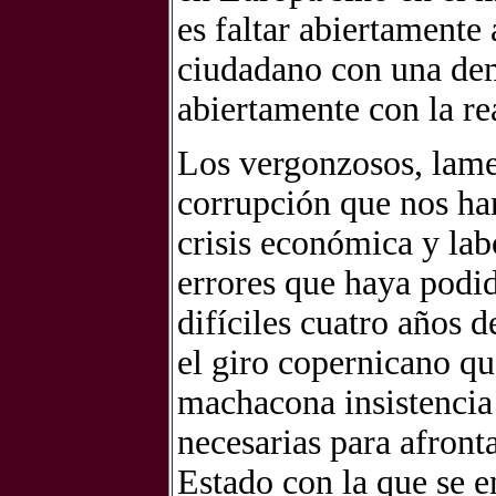
es faltar abiertamente 
ciudadano con una dem
abiertamente con la re
Los vergonzosos, lame
corrupción que nos ha
crisis económica y la
errores que haya podi
difíciles cuatro años d
el giro copernicano qu
machacona insistencia 
necesarias para afronta
Estado con la que se e