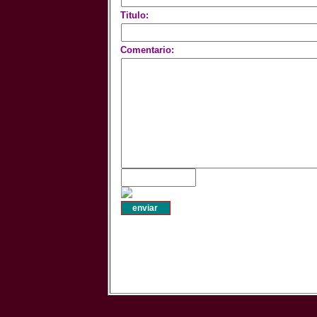
Titulo:
Comentario: