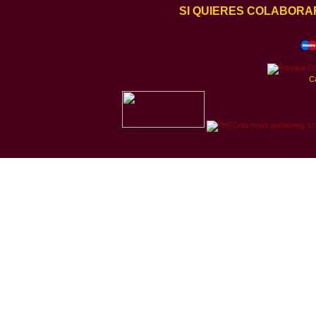
SI QUIERES COLABORA
C