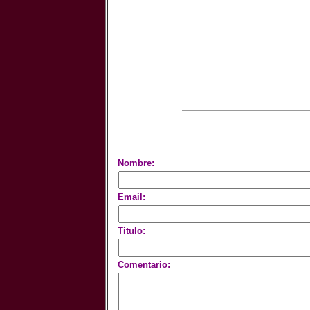
Nombre:
Email:
Titulo:
Comentario: