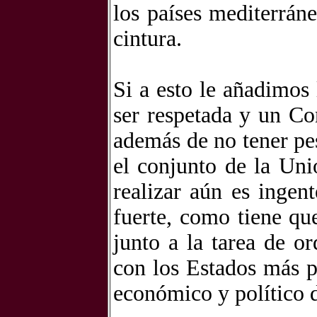
los países mediterrán
cintura.
Si a esto le añadimos
ser respetada y un Co
además de no tener pe
el conjunto de la Un
realizar aún es ingen
fuerte, como tiene qu
junto a la tarea de o
con los Estados más p
económico y político 