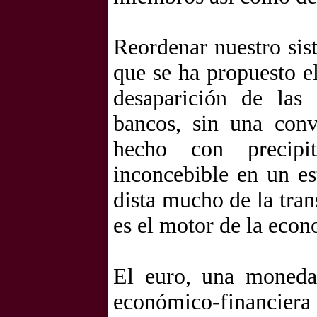
Reordenar nuestro sist
que se ha propuesto 
desaparición de las 
bancos, sin una conv
hecho con precipit
inconcebible en un e
dista mucho de la tran
es el motor de la econ
El euro, una moneda 
económico-financiera 