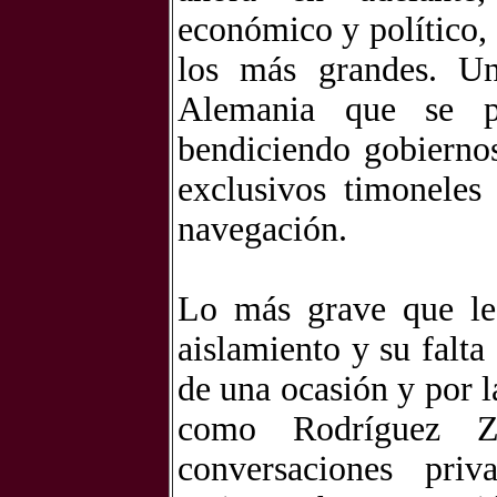
económico y político,
los más grandes. Un
Alemania que se p
bendiciendo gobierno
exclusivos timoneles
navegación.
Lo más grave que le 
aislamiento y su falt
de una ocasión y por 
como Rodríguez Za
conversaciones priv