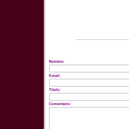
Nombre:
Email:
Titulo:
Comentario: