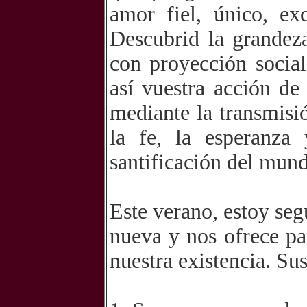
amor fiel, único, exc
Descubrid la grandez
con proyección social 
así vuestra acción de
mediante la transmisi
la fe, la esperanza
santificación del mun
Este verano, estoy seg
nueva y nos ofrece pa
nuestra existencia. Su