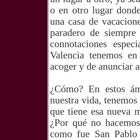
o en otro lugar dond
una casa de vacacion
paradero de siempre
connotaciones espec
Valencia tenemos en
acoger y de anunciar a 
¿Cómo? En estos ámb
nuestra vida, tenemos 
que tiene esa nueva m
¿Por qué no hacemos
como fue San Pablo 