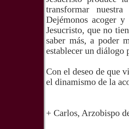
transformar nuestra
Dejémonos acoger y 
Jesucristo, que no tie
saber más, a poder m
establecer un diálogo
Con el deseo de que vi
el dinamismo de la aco
+ Carlos, Arzobispo d