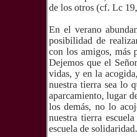
de los otros (cf. Lc 19
En el verano abundan
posibilidad de realiz
con los amigos, más p
Dejemos que el Señor
vidas, y en la acogid
nuestra tierra sea lo
aparcamiento, lugar de
los demás, no lo aco
nuestra tierra escuel
escuela de solidaridad