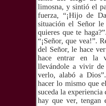
limosna, y sintió el 
fuerza, “¡Hijo de D
situación el Señor le
quieres que te haga?”
“¡Señor, que vea!”. R
del Señor, le hace ve
hace entrar en la 
llevándole a vivir de
verlo, alabó a Dios
hacer lo mismo que el
suceda la experiencia 
hay que ver, tengan 