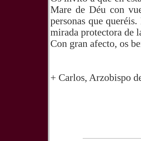
Mare de Déu con vues
personas que queréis.
mirada protectora de l
Con gran afecto, os b
+ Carlos, Arzobispo d