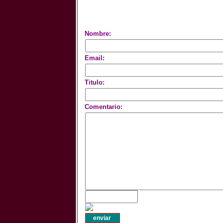
Nombre:
Email:
Titulo:
Comentario: