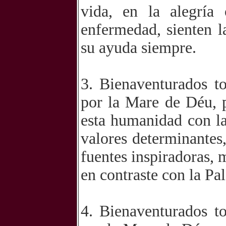
vida, en la alegría
enfermedad, sienten 
su ayuda siempre.
3. Bienaventurados t
por la Mare de Déu, p
esta humanidad con la 
valores determinantes,
fuentes inspiradoras,
en contraste con la Pa
4. Bienaventurados t