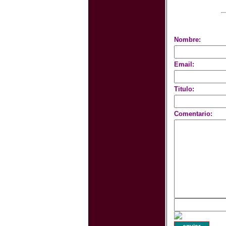
Nombre:
Email:
Titulo:
Comentario: