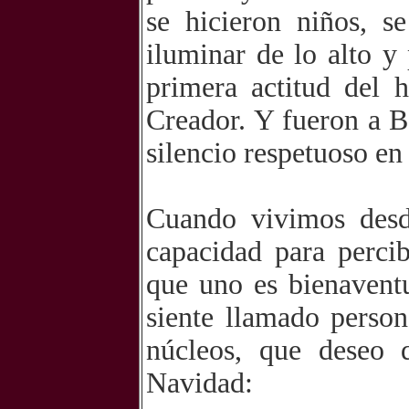
se hicieron niños, s
iluminar de lo alto y
primera actitud del 
Creador. Y fueron a B
silencio respetuoso en
Cuando vivimos desd
capacidad para percib
que uno es bienavent
siente llamado person
núcleos, que deseo 
Navidad: