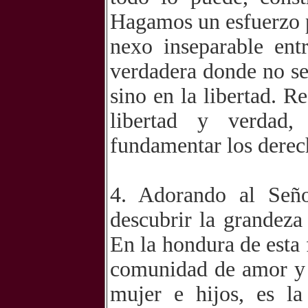
Hagamos un esfuerzo 
nexo inseparable ent
verdadera donde no se
sino en la libertad. R
libertad y verdad,
fundamentar los derec
4. Adorando al Señ
descubrir la grandeza 
En la hondura de esta 
comunidad de amor y 
mujer e hijos, es la