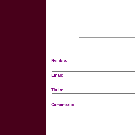
Nombre:
Email:
Titulo:
Comentario: