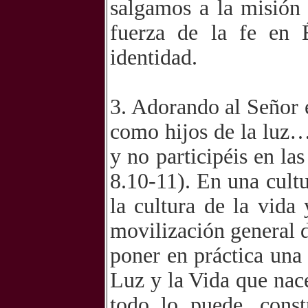
salgamos a la misión 
fuerza de la fe en 
identidad.
3. Adorando al Señor 
como hijos de la luz…
y no participéis en las
8.10-11). En una cult
la cultura de la vida
movilización general d
poner en práctica una 
Luz y la Vida que nac
todo lo puede, cons