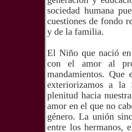
sociedad humana pued
cuestiones de fondo r
y de la familia.
El Niño que nació en
con el amor al pr
mandamientos. Que e
exteriorizamos a la
plenitud hacia nuestr
amor en el que no cab
género. La unión sinc
entre los hermanos, e