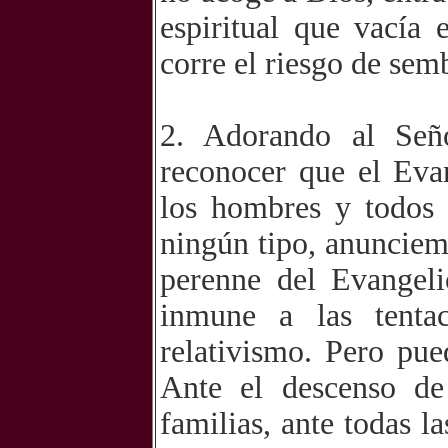
espiritual que vacía
corre el riesgo de sem
2. Adorando al Señ
reconocer que el Eva
los hombres y todos
ningún tipo, anunciem
perenne del Evangel
inmune a las tentac
relativismo. Pero pu
Ante el descenso de 
familias, ante todas l