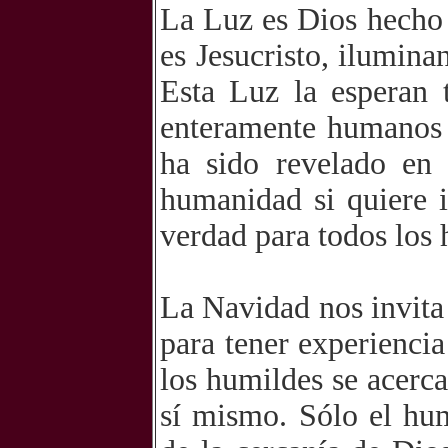
La Luz es Dios hecho
es Jesucristo, ilumina
Esta Luz la esperan 
enteramente humanos 
ha sido revelado en 
humanidad si quiere 
verdad para todos los
La Navidad nos invita
para tener experienci
los humildes se acerc
sí mismo. Sólo el hum