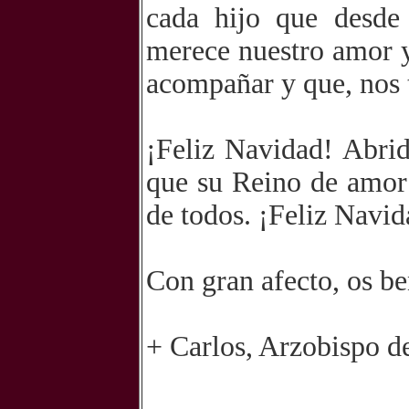
cada hijo que desde
merece nuestro amor y
acompañar y que, nos 
¡Feliz Navidad! Abrid
que su Reino de amor
de todos. ¡Feliz Navid
Con gran afecto, os b
+ Carlos, Arzobispo d