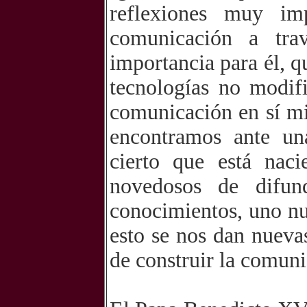
reflexiones muy im
comunicación a tra
importancia para él, q
tecnologías no modif
comunicación en sí mi
encontramos ante una
cierto que está nac
novedosos de difun
conocimientos, uno nu
esto se nos dan nueva
de construir la comuni