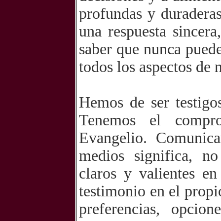
profundas y duraderas
una respuesta sincera
saber que nunca puede
todos los aspectos de n
Hemos de ser testigos
Tenemos el comprom
Evangelio. Comunica
medios significa, no
claros y valientes en
testimonio en el propi
preferencias, opcio