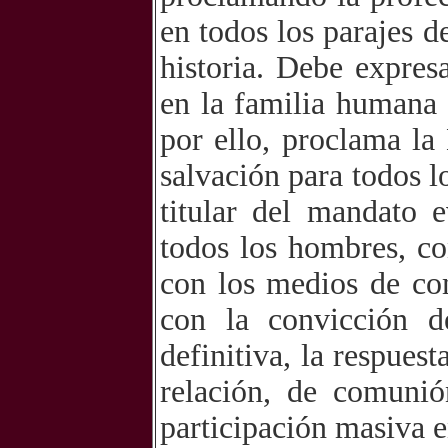
en todos los parajes d
historia. Debe expres
en la familia humana 
por ello, proclama la
salvación para todos 
titular del mandato 
todos los hombres, co
con los medios de co
con la convicción d
definitiva, la respues
relación, de comunió
participación masiva en