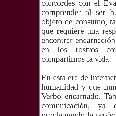
concordes con el Ev
comprender al ser h
objeto de consumo, ta
que requiere una resp
encontrar encarnación
en los rostros co
compartimos la vida.
En esta era de Interne
humanidad y que hund
Verbo encarnado. Tam
comunicación, ya 
proclamando la profec