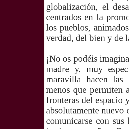
globalización, el des
centrados en la promo
los pueblos, animados 
verdad, del bien y de l
¡No os podéis imagina
madre y, muy especi
maravilla hacen las
menos que permiten a 
fronteras del espacio 
absolutamente nuevo c
comunicarse con sus h