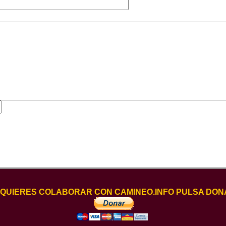
I QUIERES COLABORAR CON CAMINEO.INFO PULSA DON