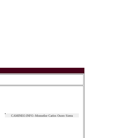
CAMINEO.INFO.-Monseñor Carlos Osoro Sierra