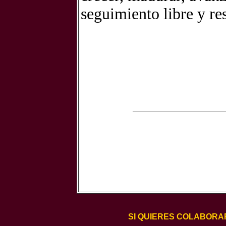
seguimiento libre y re
SI QUIERES COLABORA