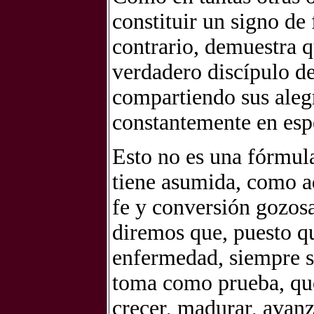
constituir un signo de 
contrario, demuestra 
verdadero discípulo de
compartiendo sus alegr
constantemente en esp
Esto no es una fórmula
tiene asumida, como ad
fe y conversión gozosa
diremos que, puesto qu
enfermedad, siempre s
toma como prueba, qu
crecer, madurar, avanz