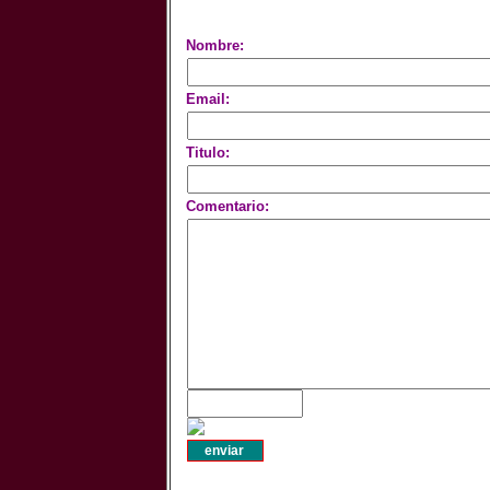
Nombre:
Email:
Titulo:
Comentario: