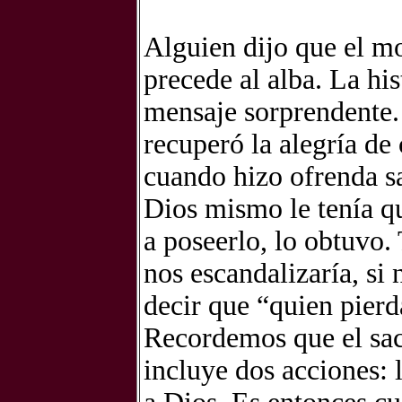
Alguien dijo que el m
precede al alba. La hi
mensaje sorprendente.
recuperó la alegría de
cuando hizo ofrenda sa
Dios mismo le tenía q
a poseerlo, lo obtuvo.
nos escandalizaría, si
decir que “quien pierd
Recordemos que el sac
incluye dos acciones: l