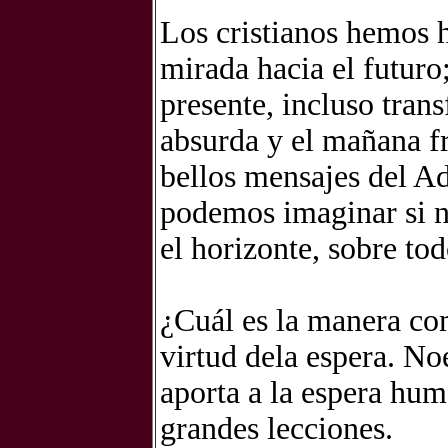
Los cristianos hemos 
mirada hacia el futuro
presente, incluso tran
absurda y el mañana f
bellos mensajes del Ad
podemos imaginar si n
el horizonte, sobre to
¿Cuál es la manera co
virtud dela espera. No
aporta a la espera hum
grandes lecciones.