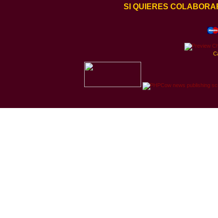
SI QUIERES COLABORA
C