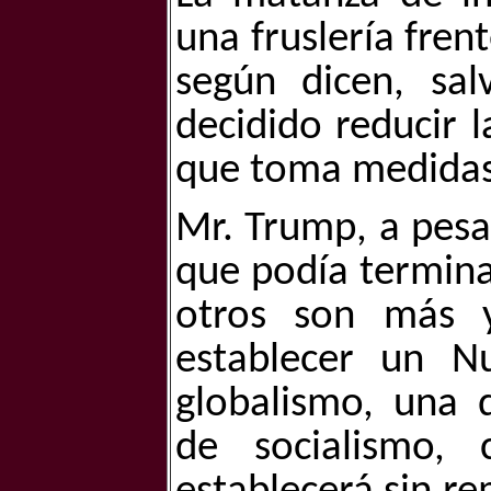
una fruslería fren
según dicen, sal
decidido reducir 
que toma medida
Mr. Trump, a pesa
que podía termina
otros son más 
establecer un 
globalismo, una 
de socialismo,