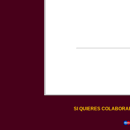
SI QUIERES COLABORA