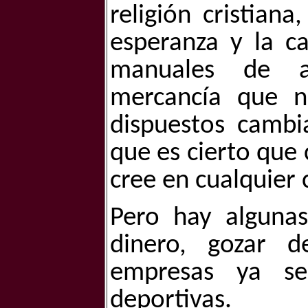
religión cristian
esperanza y la c
manuales de au
mercancía que 
dispuestos cambi
que es cierto que 
cree en cualquier 
Pero hay algunas
dinero, gozar de
empresas ya se
deportivas.