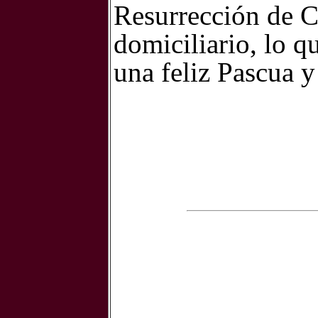
Resurrección de C
domiciliario, lo 
una feliz Pascua 