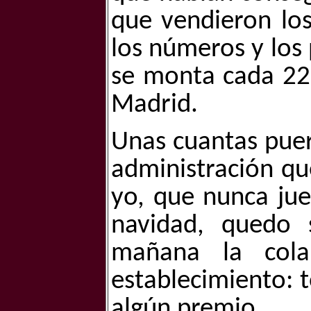
que vendieron los
los números y los 
se monta cada 22 
Madrid.
Unas cuantas puer
administración qu
yo, que nunca jue
navidad, quedo 
mañana la cola
establecimiento: t
algún premio.