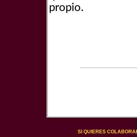
propio.
SI QUIERES COLABORA