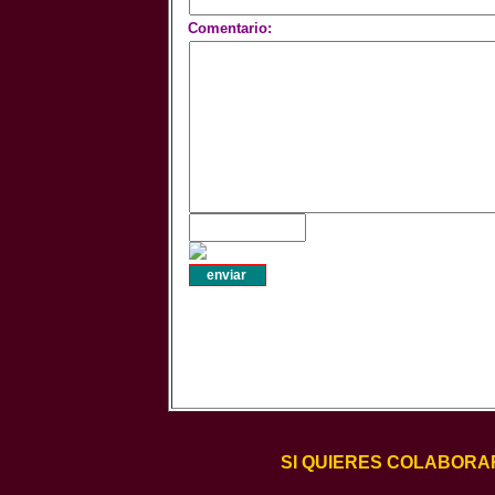
Comentario:
SI QUIERES COLABORA