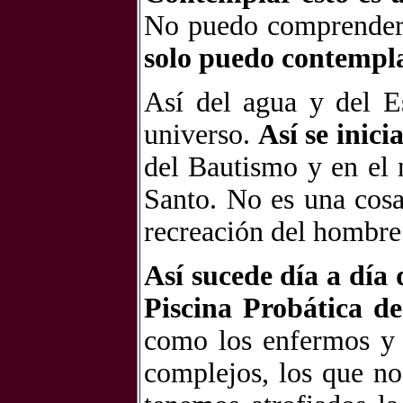
No puedo comprender e
solo puedo contempla
Así del agua y del Es
universo.
Así se inici
del Bautismo y en el 
Santo. No es una cosa 
recreación del hombre
Así sucede día a día 
Piscina Probática de
como los enfermos y t
complejos, los que n