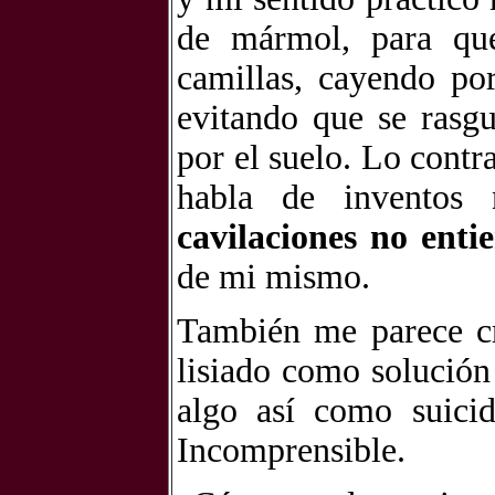
de mármol, para que
camillas, cayendo por
evitando que se rasgu
por el suelo. Lo contr
habla de inventos 
cavilaciones no enti
de mi mismo.
También me parece cru
lisiado como solución
algo así como suicid
Incomprensible.