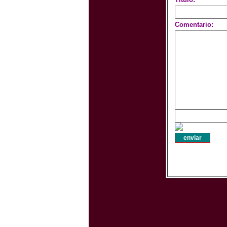
Comentario: