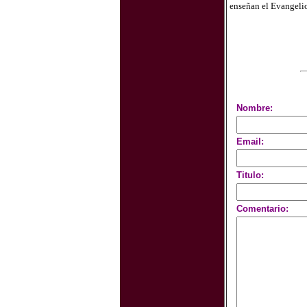
enseñan el Evangelio
Nombre:
Email:
Titulo:
Comentario: