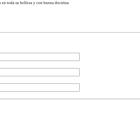
 en toda su belleza y con buena doctrina.