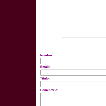
Nombre:
Email:
Titulo:
Comentario: