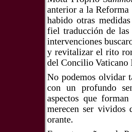
anterior a la Reforma
habido otras medidas
fiel traducción de las
intervenciones buscaro
y revitalizar el rito 
del Concilio Vaticano I
No podemos olvidar t
con un profundo sent
aspectos que forman 
merecen ser vividos 
orante.