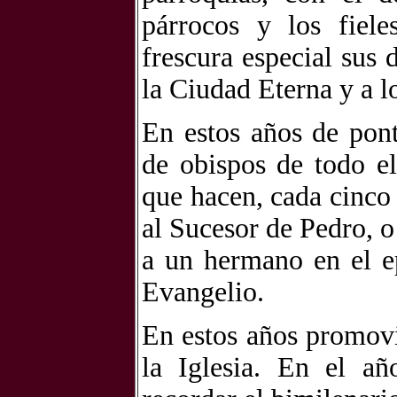
párrocos y los fiel
frescura especial sus 
la Ciudad Eterna y a l
En estos años de pon
de obispos de todo e
que hacen, cada cinco
al Sucesor de Pedro, o
a un hermano en el e
Evangelio.
En estos años promovió
la Iglesia. En el a