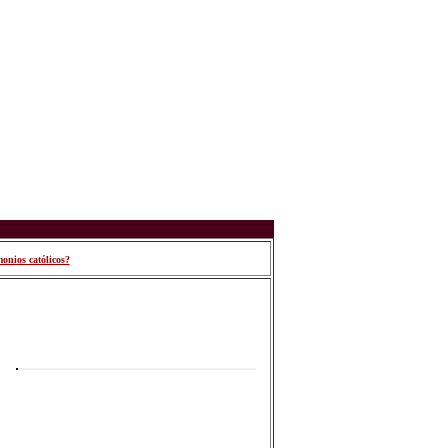
onios católicos?