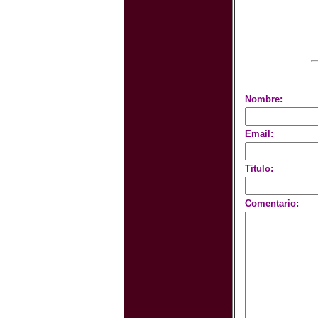
Nombre:
Email:
Titulo:
Comentario: