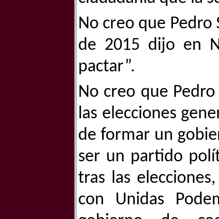
No creo que Pedro S
de 2015 dijo en N
pactar”.
No creo que Pedro 
las elecciones gene
de formar un gobie
ser un partido pol
tras las eleccione
con Unidas Podem