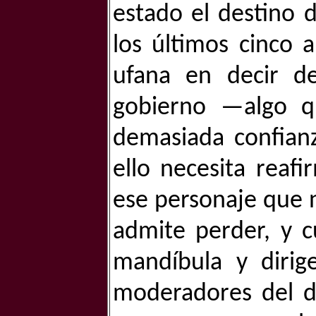
estado el destino 
los últimos cinco 
ufana en decir d
gobierno —algo q
demasiada confianz
ello necesita reaf
ese personaje que 
admite perder, y c
mandíbula y dirig
moderadores del d