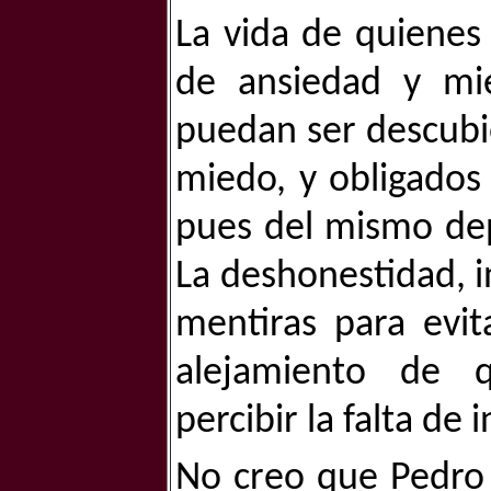
La vida de quienes 
de ansiedad y mi
puedan ser descubie
miedo, y obligados
pues del mismo dep
La deshonestidad, i
mentiras para evit
alejamiento de q
percibir la falta de 
No creo que Pedro 