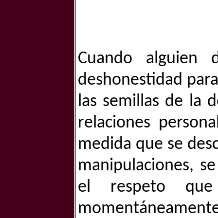
Cuando alguien d
deshonestidad para
las semillas de la 
relaciones persona
medida que se desc
manipulaciones, se
el respeto que
momentáneament