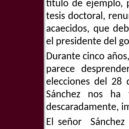
título de ejemplo,
tesis doctoral, renu
acaecidos, que deb
el presidente del go
Durante cinco años
parece desprender
elecciones del 28
Sánchez nos ha v
descaradamente, 
El señor
Sánchez 