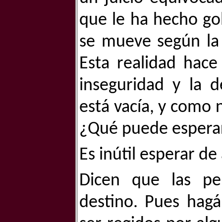
que le ha hecho go
se mueve según la 
Esta realidad hace
inseguridad y la 
está vacía, y como 
¿Qué puede esperar
Es inútil esperar de
Dicen que las pe
destino. Pues hagá