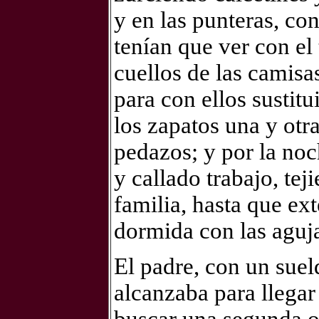
y en las punteras, co
tenían que ver con el 
cuellos de las camisa
para con ellos sustit
los zapatos una y otra
pedazos; y por la noc
y callado trabajo, te
familia, hasta que ex
dormida con las aguja
El padre, con un sue
alcanzaba para llegar