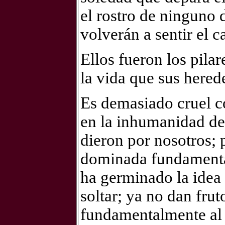
el rostro de ninguno 
volverán a sentir el 
Ellos fueron los pila
la vida que sus hered
Es demasiado cruel c
en la inhumanidad de
dieron por nosotros; 
dominada fundamenta
ha germinado la idea 
soltar; ya no dan fru
fundamentalmente al 