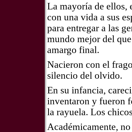
La mayoría de ellos, 
con una vida a sus es
para entregar a las g
mundo mejor del que 
amargo final.
Nacieron con el frag
silencio del olvido.
En su infancia, careci
inventaron y fueron f
la rayuela. Los chicos
Académicamente, no f