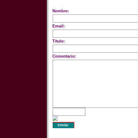
Nombre:
Email:
Titulo:
Comentario: