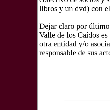
libros y un dvd) con e
Dejar claro por último
Valle de los Caídos es
otra entidad y/o asoci
responsable de sus act