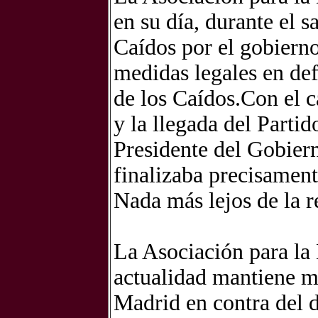
en su día, durante el s
Caídos por el gobiern
medidas legales en de
de los Caídos.Con el 
y la llegada del Parti
Presidente del Gobiern
finalizaba precisament
Nada más lejos de la r
La Asociación para la 
actualidad mantiene me
Madrid en contra del d