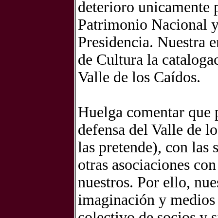
deterioro unicamente p
Patrimonio Nacional y 
Presidencia. Nuestra en
de Cultura la cataloga
Valle de los Caídos.
Huelga comentar que p
defensa del Valle de l
las pretende), con las
otras asociaciones con
nuestros. Por ello, nue
imaginación y medios 
colectivo de socios y s