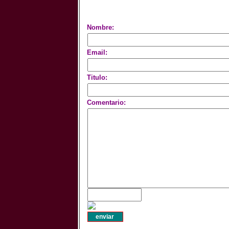
Nombre:
Email:
Titulo:
Comentario: