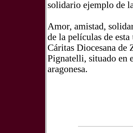
solidario ejemplo de l
Amor, amistad, solidar
de la películas de est
Cáritas Diocesana de Z
Pignatelli, situado en 
aragonesa.