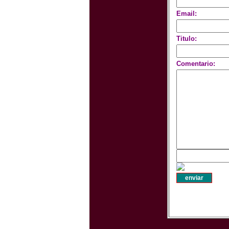
Email:
Titulo:
Comentario: