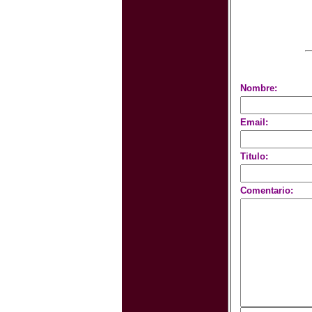
Nombre:
Email:
Titulo:
Comentario: