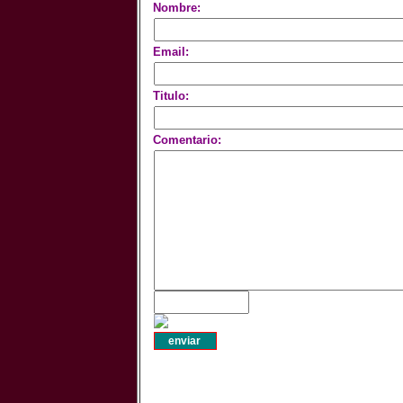
Nombre:
Email:
Titulo:
Comentario: