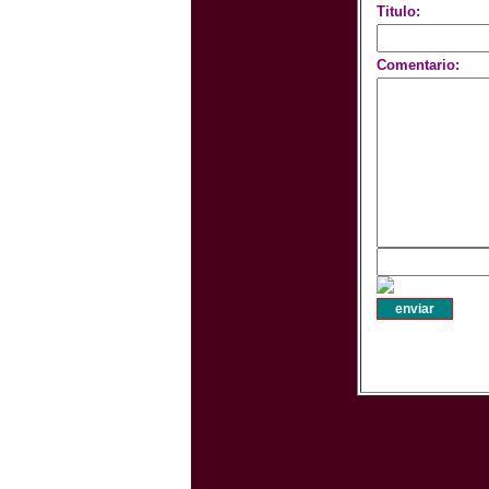
Titulo:
Comentario: