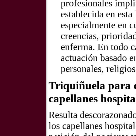
profesionales impli
establecida en esta
especialmente en c
creencias, prioridad
enferma. En todo c
actuación basado e
personales, religios
Triquiñuela para q
capellanes hospita
Resulta descorazonador
los capellanes hospital