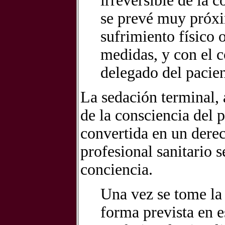
irreversible de la 
se prevé muy próxim
sufrimiento físico 
medidas, y con el c
delegado del pacien
La sedación terminal, 
de la consciencia del p
convertida en un derec
profesional sanitario 
conciencia.
Una vez se tome la 
forma prevista en e