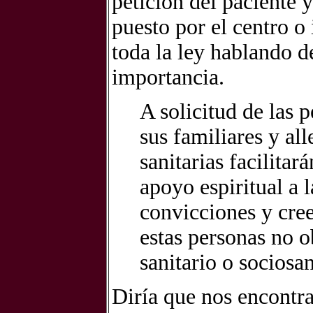
petición del paciente y
puesto por el centro o 
toda la ley hablando de
importancia.
A solicitud de las 
sus familiares y all
sanitarias facilita
apoyo espiritual a 
convicciones y cree
estas personas no o
sanitario o sociosan
Diría que nos encontr