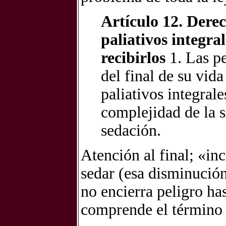
Artículo 12. Derec
paliativos integra
recibirlos
1. Las pe
del final de su vid
paliativos integral
complejidad de la s
sedación.
Atención al final; «in
sedar (esa disminución
no encierra peligro ha
comprende el término 