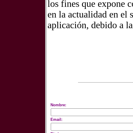
los fines que expone c
en la actualidad en el 
aplicación, debido a la
Nombre:
Email: