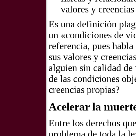
valores y creencias
Es una definición plag
un «condiciones de vid
referencia, pues habla
sus valores y creencias
alguien sin calidad de 
de las condiciones obj
creencias propias?
Acelerar la muert
Entre los derechos qu
problema de toda la le