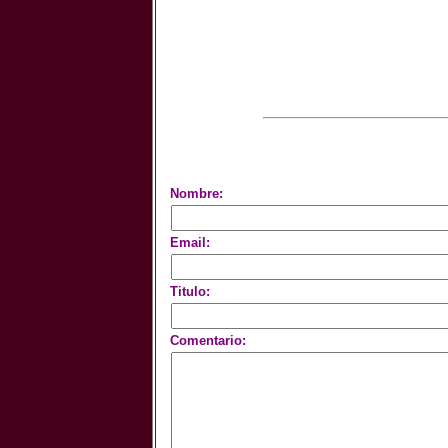
Nombre:
Email:
Titulo:
Comentario: