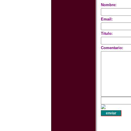
Nombre:
Email:
Titulo:
Comentario: