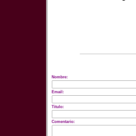
Nombre:
Email:
Titulo:
Comentario: