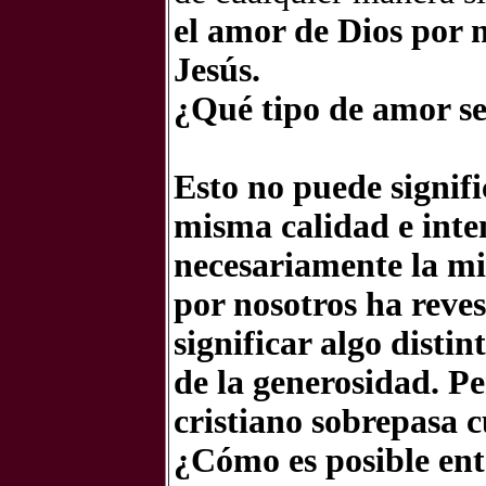
el amor de Dios por n
Jesús.
¿Qué tipo de amor s
Esto no puede signifi
misma calidad e inte
necesariamente la m
por nosotros ha reves
significar algo distin
de la generosidad. P
cristiano sobrepasa
¿Cómo es posible en