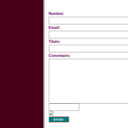
Nombre:
Email:
Titulo:
Comentario: