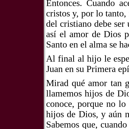
Entonces. Cuando ac
cristos y, por lo tant
del cristiano debe ser
así el amor de Dios p
Santo en el alma se ha
Al final al hijo le esp
Juan en su Primera epí
Mirad qué amor tan g
llamemos hijos de Di
conoce, porque no lo
hijos de Dios, y aún 
Sabemos que, cuando é