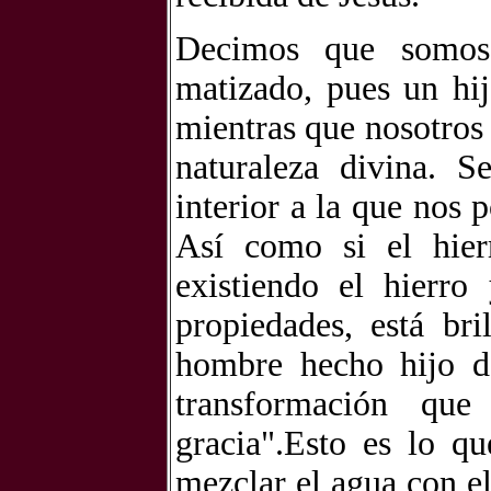
Decimos que somos 
matizado, pues un hij
mientras que nosotros
naturaleza divina. S
interior a la que nos 
Así como si el hier
existiendo el hierro
propiedades, está bri
hombre hecho hijo d
transformación que
gracia".
Esto es lo qu
mezclar el agua con el