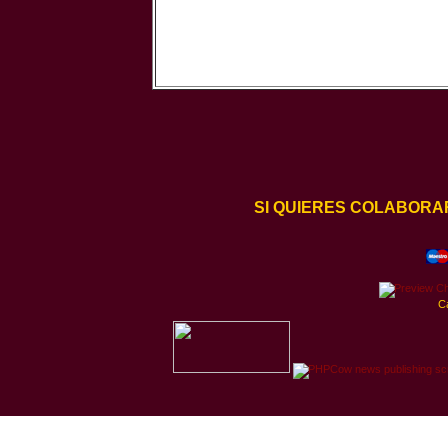
SI QUIERES COLABORA
C