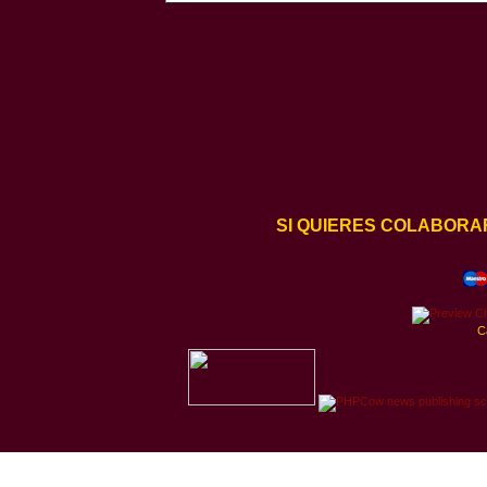
SI QUIERES COLABORA
C