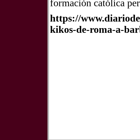
formación católica per
https://www.diariode
kikos-de-roma-a-bar