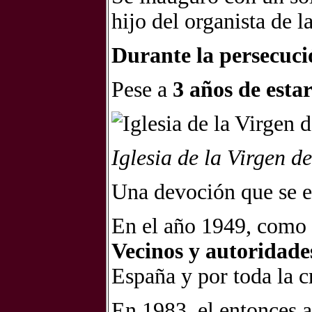
hijo del organista de l
Durante la persecuci
Pese a
3 años de estar
Iglesia de la Virgen de
Una devoción que se e
En el año 1949, como f
Vecinos y autoridades
España y por toda la c
En 1983, el entonces a