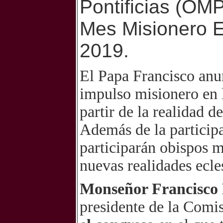
Pontificias (OMP
Mes Misionero E
2019.
El Papa Francisco anun
impulso misionero en l
partir de la realidad 
Además de la participa
participarán obispos m
nuevas realidades ecles
Monseñor Francisco 
presidente de la Comis