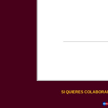
SI QUIERES COLABORA