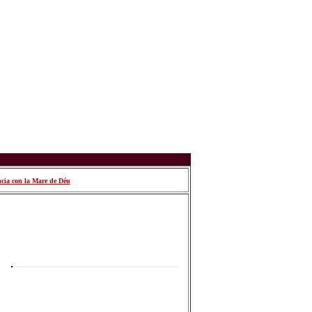
ncia con la Mare de Déu