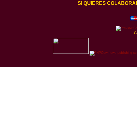
SI QUIERES COLABORA
C