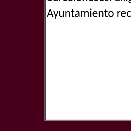
Ayuntamiento rect