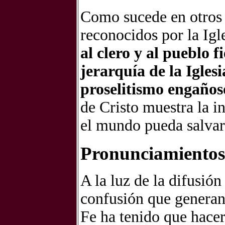
Como sucede en otros 
reconocidos por la Igl
al clero y al pueblo 
jerarquía de la Iglesi
proselitismo engaños
de Cristo muestra la i
el mundo pueda salvar
Pronunciamientos 
A la luz de la difusión
confusión que generan,
Fe ha tenido que hacer