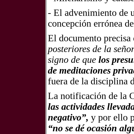
- El advenimiento de 
concepción errónea d
El documento precisa
posteriores de la seño
signo de que
los presu
de meditaciones priva
fuera de la disciplina 
La notificación de l
las actividades llevad
negativo”,
y por ello 
“no se dé ocasión alg