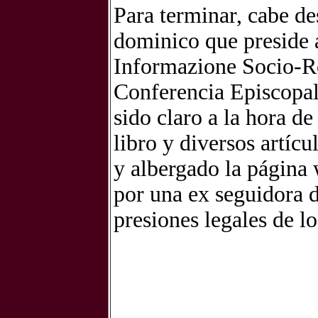
Para terminar, cabe de
dominico que preside 
Informazione Socio-Re
Conferencia Episcopal 
sido claro a la hora de
libro y diversos artíc
y albergado la página
por una ex seguidora d
presiones legales de lo