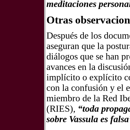
meditaciones persona
Otras observacione
Después de los docume
aseguran que la postur
diálogos que se han pro
avances en la discusió
implícito o explícito 
con la confusión y el
miembro de la Red Ibe
(RIES),
“toda propag
sobre Vassula es falsa