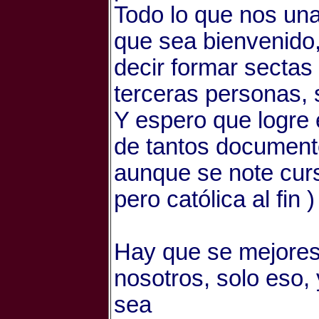
Todo lo que nos una
que sea bienvenido, 
decir formar sectas
terceras personas, 
Y espero que logre 
de tantos document
aunque se note curs
pero católica al fin )
Hay que se mejores
nosotros, solo eso,
sea