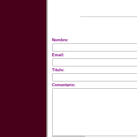
Nombre:
Email:
Titulo:
Comentario: