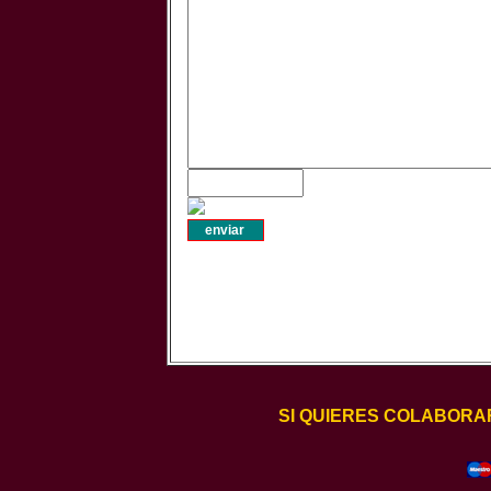
SI QUIERES COLABORA