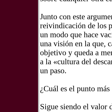
Junto con este argumen
reivindicación de los 
un modo que hace vacil
una visión en la que, 
objetivo y queda a mer
a la «cultura del desc
un paso.
¿Cuál es el punto más 
Sigue siendo el valor 