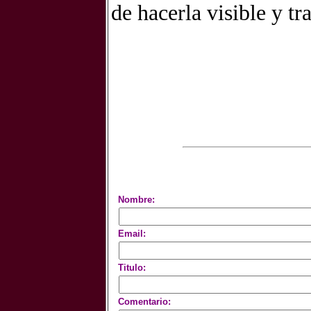
de hacerla visible y tr
Nombre:
Email:
Titulo:
Comentario: