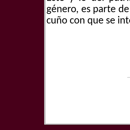
género, es parte de
cuño con que se into