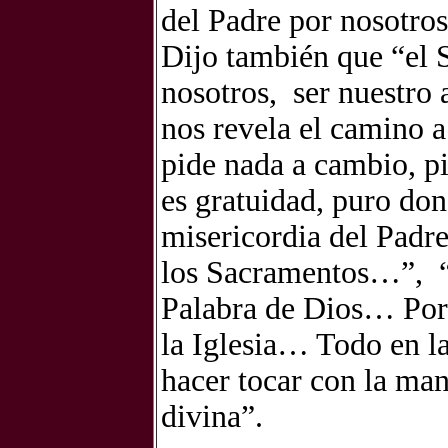
del Padre por nosotro
Dijo también que “el 
nosotros, ser nuestro
nos revela el camino a 
pide nada a cambio, pi
es gratuidad, puro don
misericordia del Padre
los Sacramentos…”, “O
Palabra de Dios… Por 
la Iglesia… Todo en l
hacer tocar con la man
divina”.