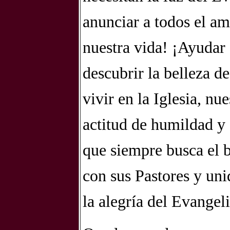
anunciar a todos el am
nuestra vida! ¡Ayudar
descubrir la belleza de
vivir en la Iglesia, nu
actitud de humildad y 
que siempre busca el bi
con sus Pastores y unid
la alegría del Evangeli