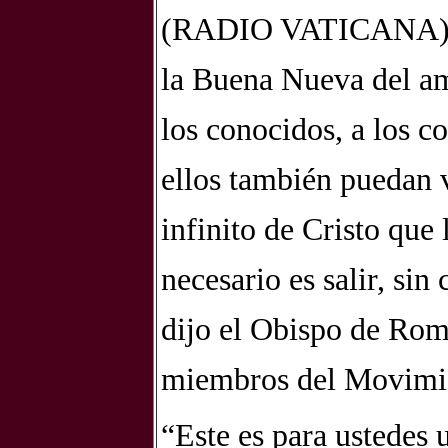
(RADIO VATICANA).- 
la Buena Nueva del am
los conocidos, a los c
ellos también puedan 
infinito de Cristo que
necesario es salir, sin
dijo el Obispo de Rom
miembros del Movimien
“Este es para ustedes