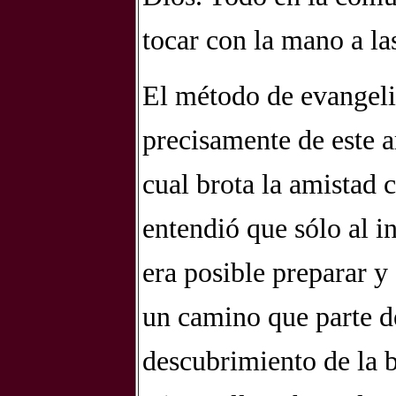
tocar con la mano a las
El método de evangeli
precisamente de este a
cual brota la amistad 
entendió que sólo al i
era posible preparar y
un camino que parte de
descubrimiento de la b