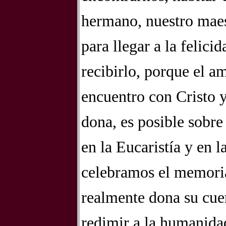
hermano, nuestro maes
para llegar a la felici
recibirlo, porque el a
encuentro con Cristo y
dona, es posible sobr
en la Eucaristía y en 
celebramos el memorial
realmente dona su cue
redimir a la humanidad