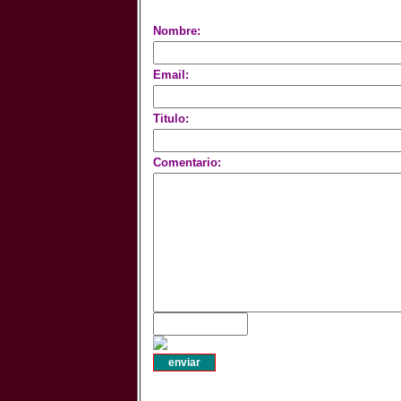
Nombre:
Email:
Titulo:
Comentario: