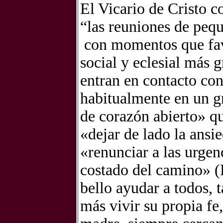
El Vicario de Cristo 
“las reuniones de peq
con momentos que fav
social y eclesial más 
entran en contacto con
habitualmente en un g
de corazón abierto» qu
«dejar de lado la ansi
«renunciar a las urgen
costado del camino» (
bello ayudar a todos, 
más vivir su propia fe