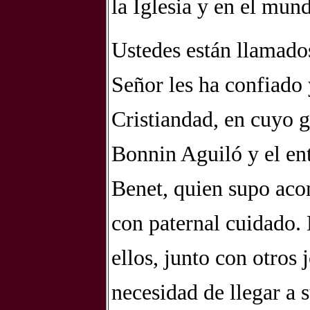
la Iglesia y en el mun
Ustedes están llamados
Señor les ha confiado 
Cristiandad, en cuyo 
Bonnin Aguiló y el en
Benet, quien supo ac
con paternal cuidado. 
ellos, junto con otros 
necesidad de llegar a 