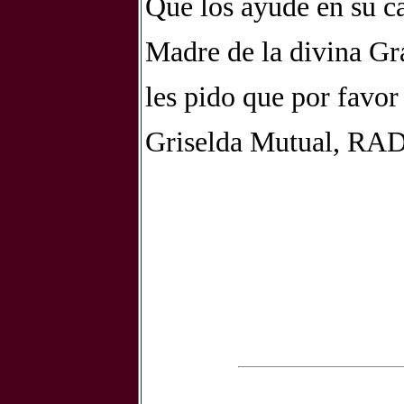
Que los ayude en su c
Madre de la divina Gr
les pido que por favor
Griselda Mutual, R