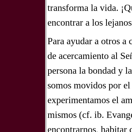
transforma la vida. ¡Qu
encontrar a los lejanos
Para ayudar a otros a 
de acercamiento al Se
persona la bondad y la
somos movidos por el 
experimentamos el amo
mismos (cf. ib. Evang
encontrarnos, habitar 