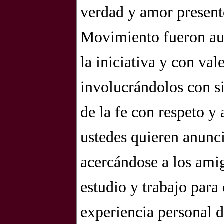
verdad y amor present
Movimiento fueron aut
la iniciativa y con val
involucrándolos con 
de la fe con respeto 
ustedes quieren anunc
acercándose a los ami
estudio y trabajo para
experiencia personal d