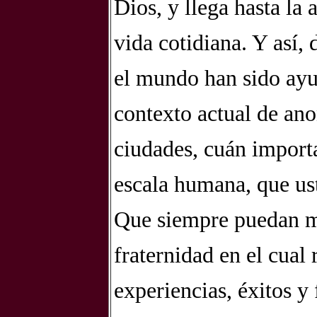
Dios, y llega hasta la 
vida cotidiana. Y así,
el mundo han sido ayud
contexto actual de ano
ciudades, cuán importa
escala humana, que us
Que siempre puedan ma
fraternidad en el cual
experiencias, éxitos y 