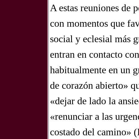
A estas reuniones de 
con momentos que favo
social y eclesial más 
entran en contacto con
habitualmente en un g
de corazón abierto» qu
«dejar de lado la ansi
«renunciar a las urgen
costado del camino» (